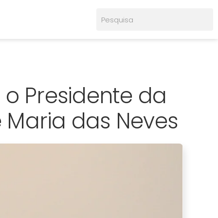
 o Presidente da
 Maria das Neves